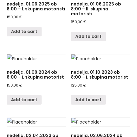
nedelja, 01.06.2025 ob
nedelja, 01.06.2025 ob
8:00 – I. skupina motoristi
8:00 – II. skupina
motoristi
150,00
€
150,00
€
Add to cart
Add to cart
nedelja, 01.09.2024 ob
nedelja, 01.10.2023 ob
8:00 – I. skupina motorist
8:00 – I. skupina motorist
150,00
€
125,00
€
Add to cart
Add to cart
nedelja, 02.04.2023 ob
nedelja, 02.06.2024 ob