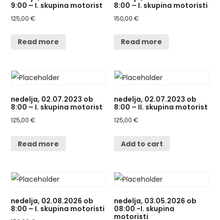
9:00 – I. skupina motorist
8:00 – I. skupina motoristi
125,00
€
150,00
€
Read more
Read more
nedelja, 02.07.2023 ob
nedelja, 02.07.2023 ob
8:00 – I. skupina motorist
8:00 – II. skupina motorist
125,00
€
125,00
€
Read more
Add to cart
nedelja, 02.08.2026 ob
nedelja, 03.05.2026 ob
8:00 – I. skupina motoristi
08:00 -I. skupina
motoristi