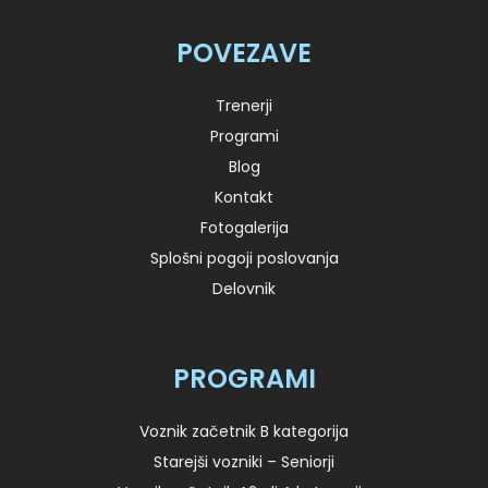
POVEZAVE
Trenerji
Programi
Blog
Kontakt
Fotogalerija
Splošni pogoji poslovanja
Delovnik
PROGRAMI
Voznik začetnik B kategorija
Starejši vozniki – Seniorji