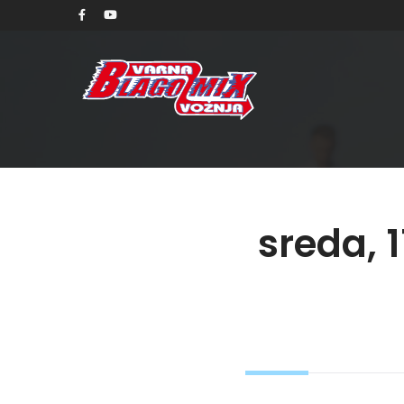
sreda, 1