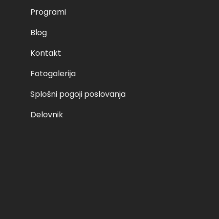
Programi
Blog
Kontakt
Fotogalerija
Splošni pogoji poslovanja
Delovnik