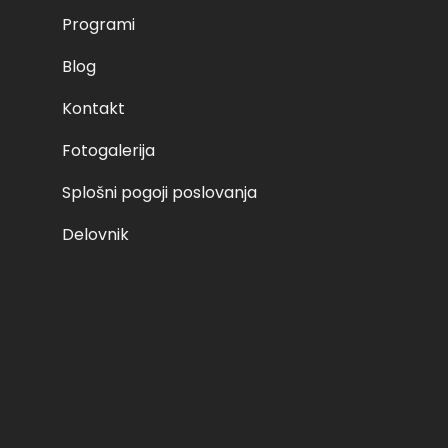
Programi
Blog
Kontakt
Fotogalerija
Splošni pogoji poslovanja
Delovnik