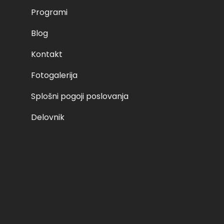
Programi
Blog
Kontakt
Fotogalerija
Splošni pogoji poslovanja
Delovnik