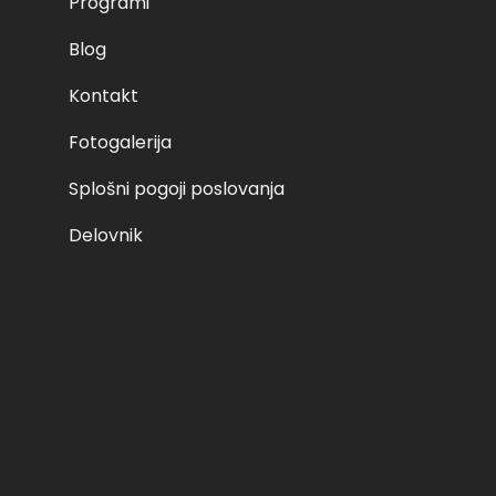
Programi
Blog
Kontakt
Fotogalerija
Splošni pogoji poslovanja
Delovnik