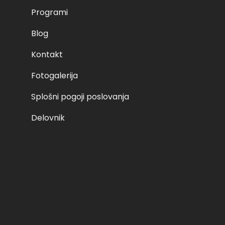
Programi
Blog
Kontakt
Fotogalerija
Splošni pogoji poslovanja
Delovnik