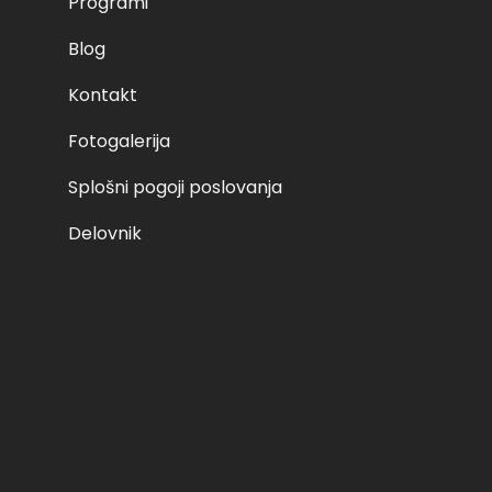
Programi
Blog
Kontakt
Fotogalerija
Splošni pogoji poslovanja
Delovnik