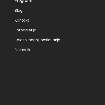
Programi
Blog
Kontakt
Fotogalerija
Splošni pogoji poslovanja
Delovnik