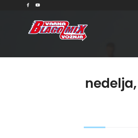
nedelja,