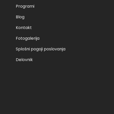
Programi
Blog
Kontakt
Fotogalerija
Splošni pogoji poslovanja
Delovnik