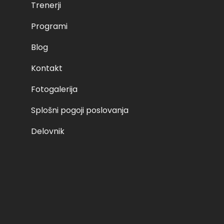
Trenerji
Programi
Blog
Kontakt
Fotogalerija
Splošni pogoji poslovanja
Delovnik