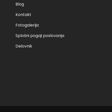
Blog
Kontakt
Fotogalerija
Splošni pogoji poslovanja
Delovnik