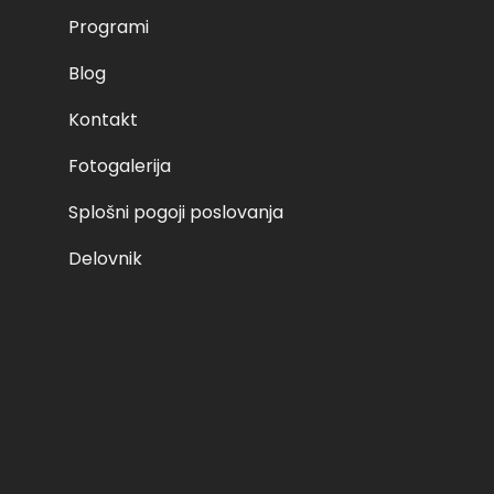
Programi
Blog
Kontakt
Fotogalerija
Splošni pogoji poslovanja
Delovnik