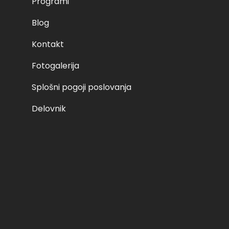
Programi
Blog
Kontakt
Fotogalerija
Splošni pogoji poslovanja
Delovnik