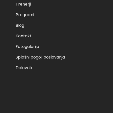
Trenerji
Programi
Blog
Kontakt
Fotogalerija
Splošni pogoji poslovanja
Delovnik