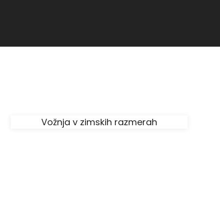
Vožnja v zimskih razmerah